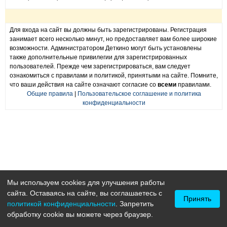
Для входа на сайт вы должны быть зарегистрированы. Регистрация
занимает всего несколько минут, но предоставляет вам более широкие
возможности. Администратором Деткино могут быть установлены
также дополнительные привилегии для зарегистрированных
пользователей. Прежде чем зарегистрироваться, вам следует
ознакомиться с правилами и политикой, принятыми на сайте. Помните,
что ваши действия на сайте означают согласие со
всеми
правилами.
Общие правила
|
Пользовательское соглашение и политика
конфиденциальности
Мы используем cookies для улучшения работы
сайта. Оставаясь на сайте, вы соглашаетесь с
Принять
политикой конфиденциальности
. Запретить
обработку cookie вы можете через браузер.
DETKINO.RU