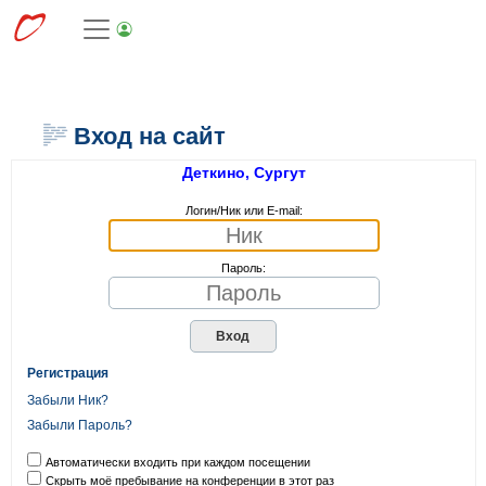
Вход на сайт
Деткино, Сургут
Логин/Ник или E-mail:
Пароль:
Регистрация
Забыли Ник?
Забыли Пароль?
Автоматически входить при каждом посещении
Скрыть моё пребывание на конференции в этот раз